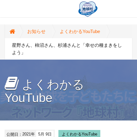
お知らせ
よくわかるYouTube
星野さん、柿沼さん、杉浦さんと「幸せの種まきをし
よう」
よくわかる
YouTube
公開日：
2021年
5月 9日
よくわかるYouTube