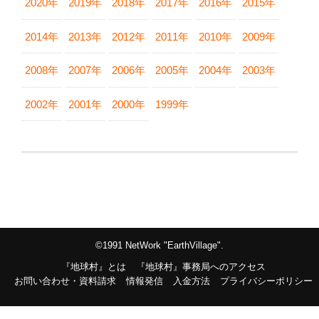
2020年
2019年
2018年
2017年
2016年
2015年
2014年
2013年
2012年
2011年
2010年
2009年
2008年
2007年
2006年
2005年
2004年
2003年
2002年
2001年
2000年
1999年
©1991 NetWork "EarthVillage".
『地球村』とは
『地球村』事務局へのアクセス
お問い合わせ・資料請求
情報発信
入金方法
プライバシーポリシー