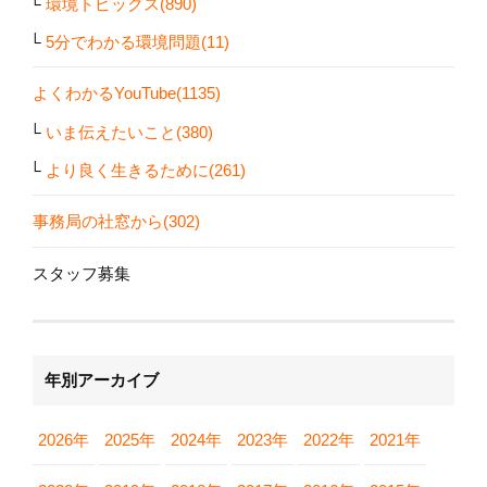
環境トピックス(890)
5分でわかる環境問題(11)
よくわかるYouTube(1135)
いま伝えたいこと(380)
より良く生きるために(261)
事務局の社窓から(302)
スタッフ募集
年別アーカイブ
2026年
2025年
2024年
2023年
2022年
2021年