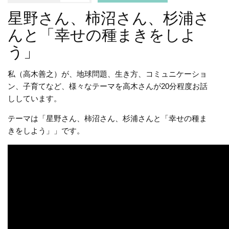
星野さん、柿沼さん、杉浦さ
んと「幸せの種まきをしよ
う」
私（高木善之）が、地球問題、生き方、コミュニケーショ
ン、子育てなど、様々なテーマを高木さんが20分程度お話
ししています。
テーマは「星野さん、柿沼さん、杉浦さんと「幸せの種ま
きをしよう」」です。