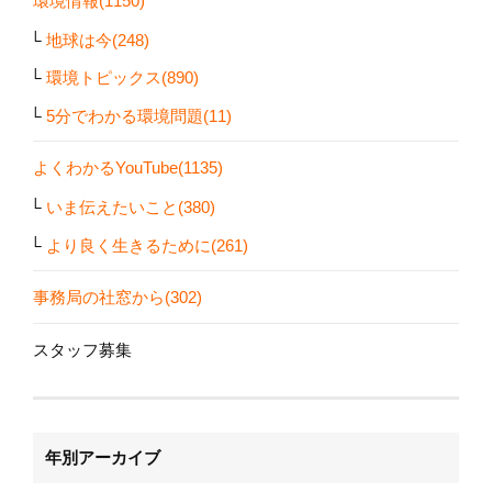
環境情報(1150)
地球は今(248)
環境トピックス(890)
5分でわかる環境問題(11)
よくわかるYouTube(1135)
いま伝えたいこと(380)
より良く生きるために(261)
事務局の社窓から(302)
スタッフ募集
年別アーカイブ