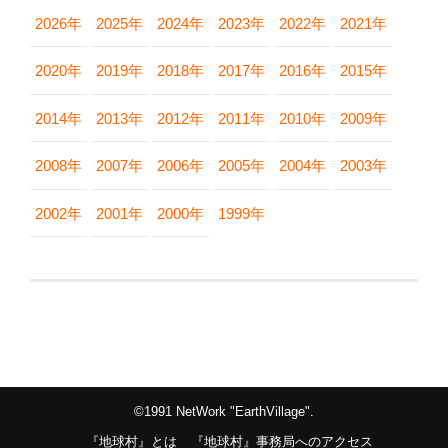
2026年
2025年
2024年
2023年
2022年
2021年
2020年
2019年
2018年
2017年
2016年
2015年
2014年
2013年
2012年
2011年
2010年
2009年
2008年
2007年
2006年
2005年
2004年
2003年
2002年
2001年
2000年
1999年
©1991 NetWork "EarthVillage".
『地球村』とは
『地球村』事務局へのアクセス