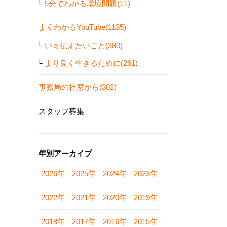
5分でわかる環境問題(11)
よくわかるYouTube(1135)
いま伝えたいこと(380)
より良く生きるために(261)
事務局の社窓から(302)
スタッフ募集
年別アーカイブ
2026年
2025年
2024年
2023年
2022年
2021年
2020年
2019年
2018年
2017年
2016年
2015年