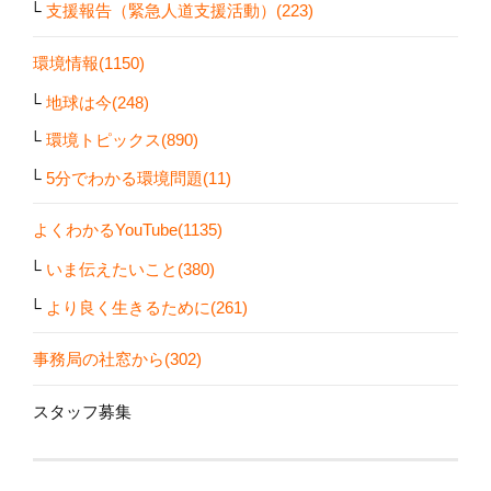
支援報告（緊急人道支援活動）(223)
環境情報(1150)
地球は今(248)
環境トピックス(890)
5分でわかる環境問題(11)
よくわかるYouTube(1135)
いま伝えたいこと(380)
より良く生きるために(261)
事務局の社窓から(302)
スタッフ募集