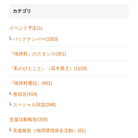
カテゴリ
イベント予定(1)
バックナンバー(1553)
『地球村』のスタンス(301)
『私のひとこと』（高木善之）(1103)
『地球村通信』(661)
巻頭言(414)
スペシャル対談(248)
支援活動報告(359)
支援報告（地球環境保全活動）(61)