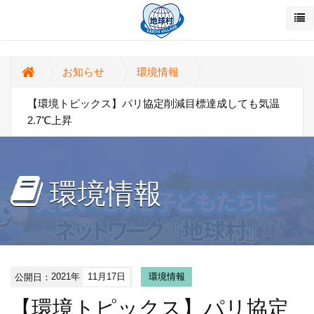
お知らせ
環境情報
【環境トピックス】パリ協定削減目標達成しても気温
2.7℃上昇
環境情報
公開日：
2021年
11月17日
環境情報
【環境トピックス】パリ協定