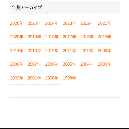
年別アーカイブ
2026年
2025年
2024年
2023年
2022年
2021年
2020年
2019年
2018年
2017年
2016年
2015年
2014年
2013年
2012年
2011年
2010年
2009年
2008年
2007年
2006年
2005年
2004年
2003年
2002年
2001年
2000年
1999年