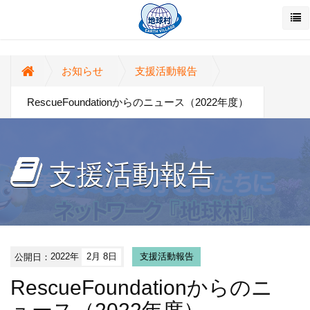
お知らせ
支援活動報告
RescueFoundationからのニュース（2022年度）
支援活動報告
公開日：
2022年
2月 8日
支援活動報告
RescueFoundationからのニ