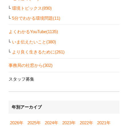
環境トピックス(890)
5分でわかる環境問題(11)
よくわかるYouTube(1135)
いま伝えたいこと(380)
より良く生きるために(261)
事務局の社窓から(302)
スタッフ募集
年別アーカイブ
2026年
2025年
2024年
2023年
2022年
2021年