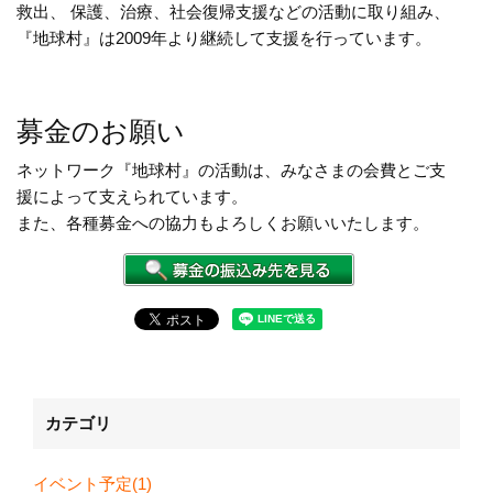
救出、 保護、治療、社会復帰支援などの活動に取り組み、
『地球村』は2009年より継続して支援を行っています。
募金のお願い
ネットワーク『地球村』の活動は、みなさまの会費とご支
援によって支えられています。
また、各種募金への協力もよろしくお願いいたします。
カテゴリ
イベント予定(1)