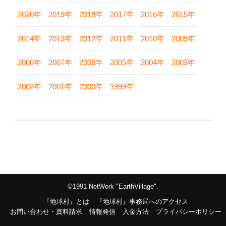
2020年
2019年
2018年
2017年
2016年
2015年
2014年
2013年
2012年
2011年
2010年
2009年
2008年
2007年
2006年
2005年
2004年
2003年
2002年
2001年
2000年
1999年
©1991 NetWork "EarthVillage".
『地球村』とは
『地球村』事務局へのアクセス
お問い合わせ・資料請求
情報発信
入金方法
プライバシーポリシー