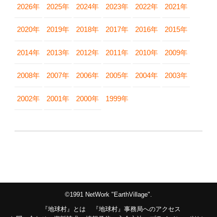
2026年
2025年
2024年
2023年
2022年
2021年
2020年
2019年
2018年
2017年
2016年
2015年
2014年
2013年
2012年
2011年
2010年
2009年
2008年
2007年
2006年
2005年
2004年
2003年
2002年
2001年
2000年
1999年
©1991 NetWork "EarthVillage".
『地球村』とは
『地球村』事務局へのアクセス