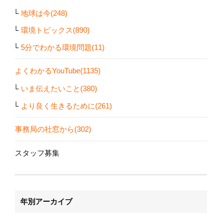
地球は今(248)
環境トピックス(890)
5分でわかる環境問題(11)
よくわかるYouTube(1135)
いま伝えたいこと(380)
より良く生きるために(261)
事務局の社窓から(302)
スタッフ募集
年別アーカイブ