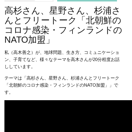
高杉さん、星野さん、杉浦さ
んとフリートーク「北朝鮮の
コロナ感染・フィンランドの
NATO加盟」
私（高木善之）が、地球問題、生き方、コミュニケーショ
ン、子育てなど、様々なテーマを高木さんが20分程度お話
ししています。
テーマは「高杉さん、星野さん、杉浦さんとフリートーク
「北朝鮮のコロナ感染・フィンランドのNATO加盟」」で
す。