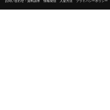
お問い合わせ・資料請求
情報発信
入金方法
プライバシーポリシー