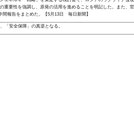
の重要性を強調し、原発の活用を進めることを明記した。また、
中間報告をまとめた。【5月13日 毎日新聞】
、「安全保障」の真逆となる。