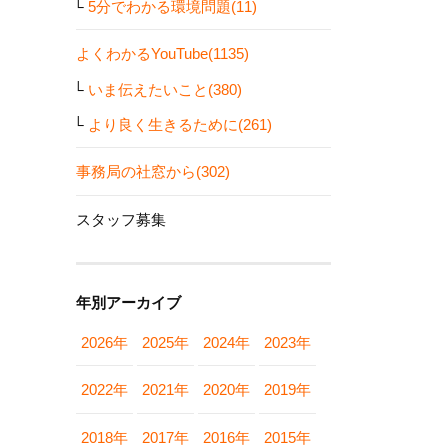
5分でわかる環境問題(11)
よくわかるYouTube(1135)
いま伝えたいこと(380)
より良く生きるために(261)
事務局の社窓から(302)
スタッフ募集
年別アーカイブ
2026年
2025年
2024年
2023年
2022年
2021年
2020年
2019年
2018年
2017年
2016年
2015年