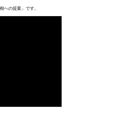
相への提案」です。