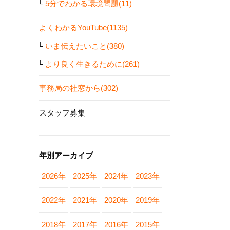
5分でわかる環境問題(11)
よくわかるYouTube(1135)
いま伝えたいこと(380)
より良く生きるために(261)
事務局の社窓から(302)
スタッフ募集
年別アーカイブ
2026年
2025年
2024年
2023年
2022年
2021年
2020年
2019年
2018年
2017年
2016年
2015年