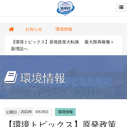
お知らせ
環境情報
【環境トピックス】原発政策大転換 最大限再稼働＋
新増設へ
環境情報
公開日：
2022年
9月26日
環境情報
【環境トピックス】原発政策