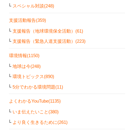
スペシャル対談(248)
支援活動報告(359)
支援報告（地球環境保全活動）(61)
支援報告（緊急人道支援活動）(223)
環境情報(1150)
地球は今(248)
環境トピックス(890)
5分でわかる環境問題(11)
よくわかるYouTube(1135)
いま伝えたいこと(380)
より良く生きるために(261)