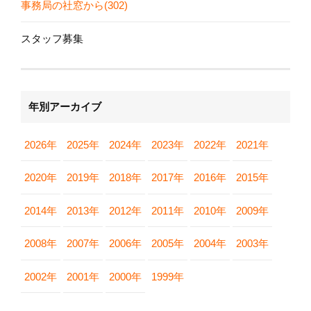
事務局の社窓から(302)
スタッフ募集
年別アーカイブ
2026年
2025年
2024年
2023年
2022年
2021年
2020年
2019年
2018年
2017年
2016年
2015年
2014年
2013年
2012年
2011年
2010年
2009年
2008年
2007年
2006年
2005年
2004年
2003年
2002年
2001年
2000年
1999年