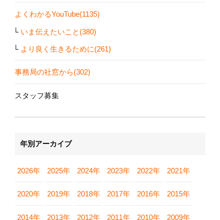
よくわかるYouTube(1135)
いま伝えたいこと(380)
より良く生きるために(261)
事務局の社窓から(302)
スタッフ募集
年別アーカイブ
2026年
2025年
2024年
2023年
2022年
2021年
2020年
2019年
2018年
2017年
2016年
2015年
2014年
2013年
2012年
2011年
2010年
2009年