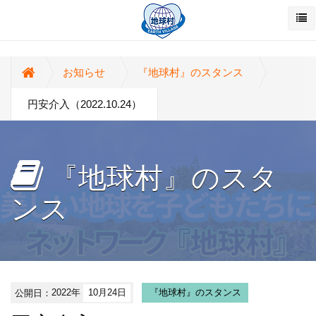
お知らせ
『地球村』のスタンス
円安介入（2022.10.24）
『地球村』のスタ
ンス
公開日：
2022年
10月24日
『地球村』のスタンス