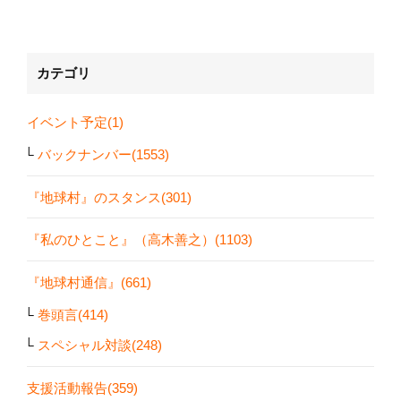
カテゴリ
イベント予定(1)
バックナンバー(1553)
『地球村』のスタンス(301)
『私のひとこと』（高木善之）(1103)
『地球村通信』(661)
巻頭言(414)
スペシャル対談(248)
支援活動報告(359)