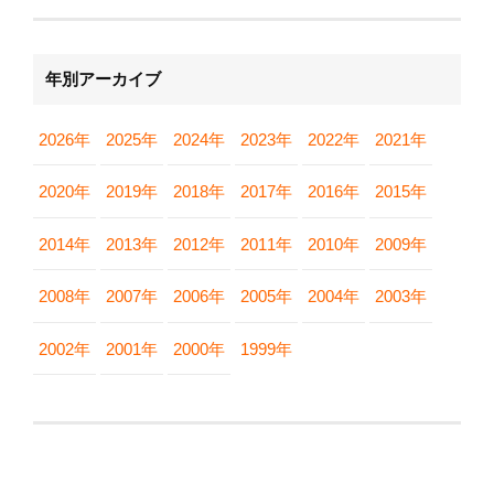
年別アーカイブ
2026年
2025年
2024年
2023年
2022年
2021年
2020年
2019年
2018年
2017年
2016年
2015年
2014年
2013年
2012年
2011年
2010年
2009年
2008年
2007年
2006年
2005年
2004年
2003年
2002年
2001年
2000年
1999年