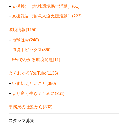
支援報告（地球環境保全活動）(61)
支援報告（緊急人道支援活動）(223)
環境情報(1150)
地球は今(248)
環境トピックス(890)
5分でわかる環境問題(11)
よくわかるYouTube(1135)
いま伝えたいこと(380)
より良く生きるために(261)
事務局の社窓から(302)
スタッフ募集