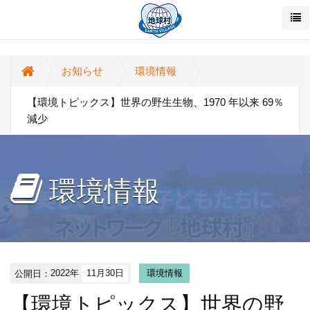
お知らせ
環境情報
【環境トピックス】世界の野生生物、1970 年以来 69％
減少
環境情報
公開日：
2022年
11月30日
環境情報
【環境トピックス】世界の野