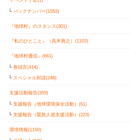
バックナンバー(1553)
『地球村』のスタンス(301)
『私のひとこと』（高木善之）(1103)
『地球村通信』(661)
巻頭言(414)
スペシャル対談(248)
支援活動報告(359)
支援報告（地球環境保全活動）(61)
支援報告（緊急人道支援活動）(223)
環境情報(1150)