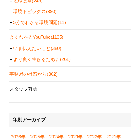
地球は今(248)
環境トピックス(890)
5分でわかる環境問題(11)
よくわかるYouTube(1135)
いま伝えたいこと(380)
より良く生きるために(261)
事務局の社窓から(302)
スタッフ募集
年別アーカイブ
2026年
2025年
2024年
2023年
2022年
2021年