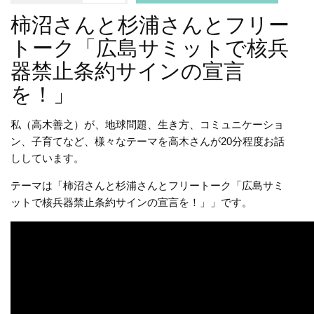
柿沼さんと杉浦さんとフリー
トーク「広島サミットで核兵
器禁止条約サインの宣言
を！」
私（高木善之）が、地球問題、生き方、コミュニケーショ
ン、子育てなど、様々なテーマを高木さんが20分程度お話
ししています。
テーマは「柿沼さんと杉浦さんとフリートーク「広島サミ
ットで核兵器禁止条約サインの宣言を！」」です。