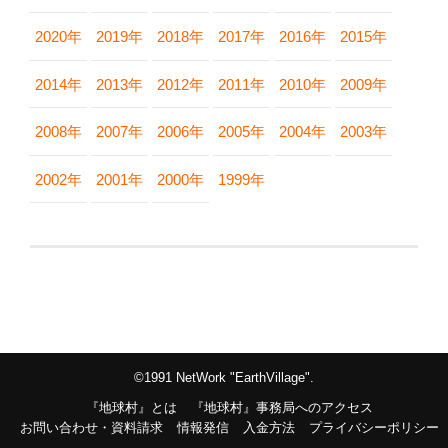
2020年
2019年
2018年
2017年
2016年
2015年
2014年
2013年
2012年
2011年
2010年
2009年
2008年
2007年
2006年
2005年
2004年
2003年
2002年
2001年
2000年
1999年
©1991 NetWork "EarthVillage".
『地球村』とは
『地球村』事務局へのアクセス
お問い合わせ・資料請求
情報発信
入金方法
プライバシーポリシー