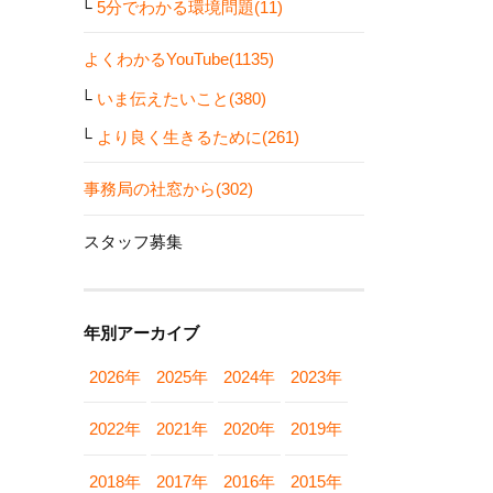
5分でわかる環境問題(11)
よくわかるYouTube(1135)
いま伝えたいこと(380)
より良く生きるために(261)
事務局の社窓から(302)
スタッフ募集
年別アーカイブ
2026年
2025年
2024年
2023年
2022年
2021年
2020年
2019年
2018年
2017年
2016年
2015年