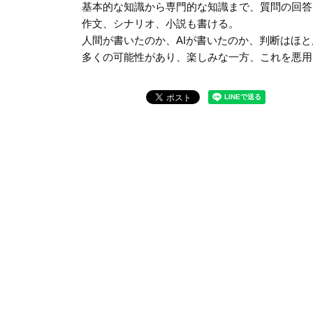
基本的な知識から専門的な知識まで、質問の回答
作文、シナリオ、小説も書ける。
人間が書いたのか、AIが書いたのか、判断はほと
多くの可能性があり、楽しみな一方、これを悪用