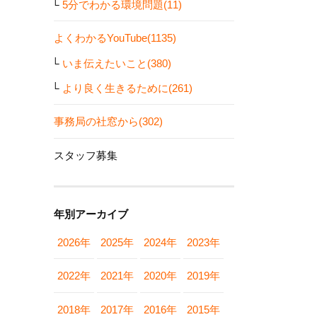
5分でわかる環境問題(11)
よくわかるYouTube(1135)
いま伝えたいこと(380)
より良く生きるために(261)
事務局の社窓から(302)
スタッフ募集
年別アーカイブ
2026年
2025年
2024年
2023年
2022年
2021年
2020年
2019年
2018年
2017年
2016年
2015年