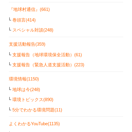
『地球村通信』(661)
巻頭言(414)
スペシャル対談(248)
支援活動報告(359)
支援報告（地球環境保全活動）(61)
支援報告（緊急人道支援活動）(223)
環境情報(1150)
地球は今(248)
環境トピックス(890)
5分でわかる環境問題(11)
よくわかるYouTube(1135)