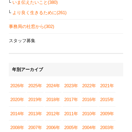
いま伝えたいこと(380)
より良く生きるために(261)
事務局の社窓から(302)
スタッフ募集
年別アーカイブ
2026年
2025年
2024年
2023年
2022年
2021年
2020年
2019年
2018年
2017年
2016年
2015年
2014年
2013年
2012年
2011年
2010年
2009年
2008年
2007年
2006年
2005年
2004年
2003年