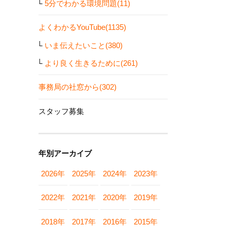
5分でわかる環境問題(11)
よくわかるYouTube(1135)
いま伝えたいこと(380)
より良く生きるために(261)
事務局の社窓から(302)
スタッフ募集
年別アーカイブ
2026年
2025年
2024年
2023年
2022年
2021年
2020年
2019年
2018年
2017年
2016年
2015年