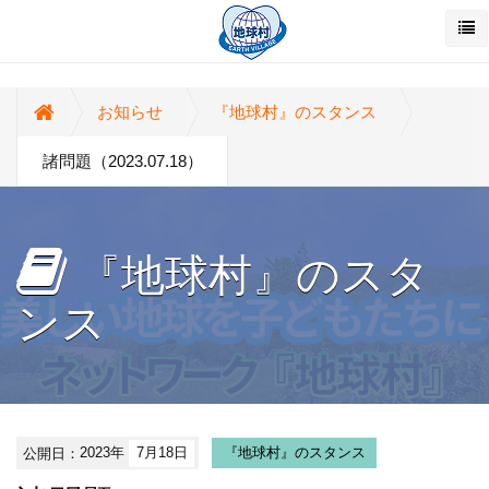
お知らせ
『地球村』のスタンス
諸問題（2023.07.18）
『地球村』のスタ
ンス
公開日：
2023年
7月18日
『地球村』のスタンス