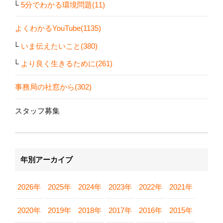
5分でわかる環境問題(11)
よくわかるYouTube(1135)
いま伝えたいこと(380)
より良く生きるために(261)
事務局の社窓から(302)
スタッフ募集
年別アーカイブ
2026年
2025年
2024年
2023年
2022年
2021年
2020年
2019年
2018年
2017年
2016年
2015年