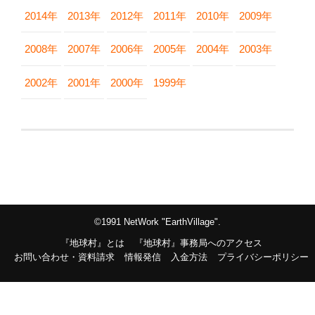
2014年
2013年
2012年
2011年
2010年
2009年
2008年
2007年
2006年
2005年
2004年
2003年
2002年
2001年
2000年
1999年
©1991 NetWork "EarthVillage".
『地球村』とは
『地球村』事務局へのアクセス
お問い合わせ・資料請求
情報発信
入金方法
プライバシーポリシー