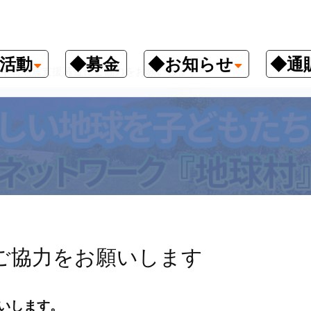
活動
◆募金
◆お知らせ
◆通
半島地震支援募金にご協力をお願いします
ご協力をお願いします
いします。