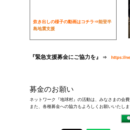
炊き出しの様子の動画はコチラ⇒
能登半
島地震支援
『緊急支援募金にご協力を』
⇒
https://ne
募金のお願い
ネットワーク『地球村』の活動は、みなさまの会費
また、各種募金への協力もよろしくお願いいたしま