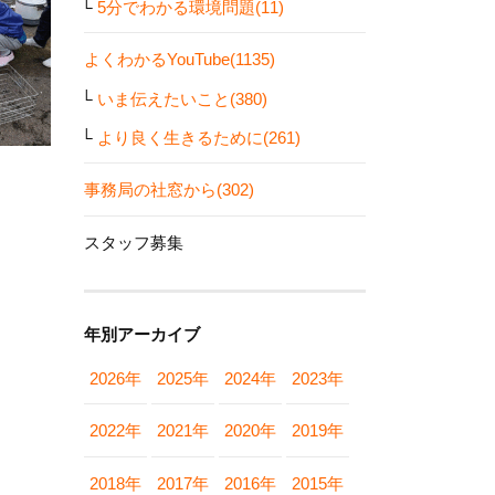
5分でわかる環境問題(11)
よくわかるYouTube(1135)
いま伝えたいこと(380)
より良く生きるために(261)
事務局の社窓から(302)
スタッフ募集
年別アーカイブ
2026年
2025年
2024年
2023年
2022年
2021年
2020年
2019年
2018年
2017年
2016年
2015年