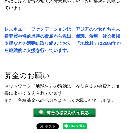
私たちは力を合わせて人身売買のない世界の構築に貢献し
ています
レスキュー・ファンデーションは、アジアの少女たちを人
身売買や性的虐待の脅威から救出、保護、治療、社会復帰
支援などの活動に取り組んでおり、『地球村』は
2009年か
ら
継続的に支援を行っています。
募金のお願い
ネットワーク『地球村』の活動は、みなさまの会費とご支
援によって支えられています。
また、各種募金への協力もよろしくお願いいたします。