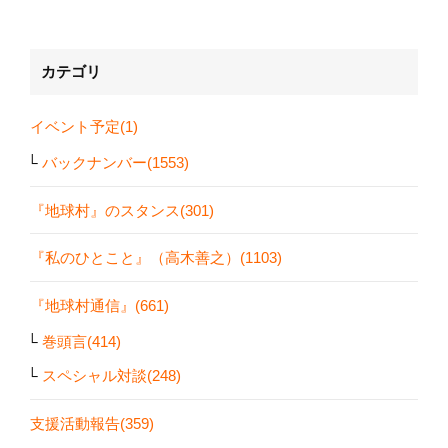
カテゴリ
イベント予定(1)
バックナンバー(1553)
『地球村』のスタンス(301)
『私のひとこと』（高木善之）(1103)
『地球村通信』(661)
巻頭言(414)
スペシャル対談(248)
支援活動報告(359)