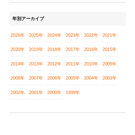
年別アーカイブ
2026年
2025年
2024年
2023年
2022年
2021年
2020年
2019年
2018年
2017年
2016年
2015年
2014年
2013年
2012年
2011年
2010年
2009年
2008年
2007年
2006年
2005年
2004年
2003年
2002年
2001年
2000年
1999年