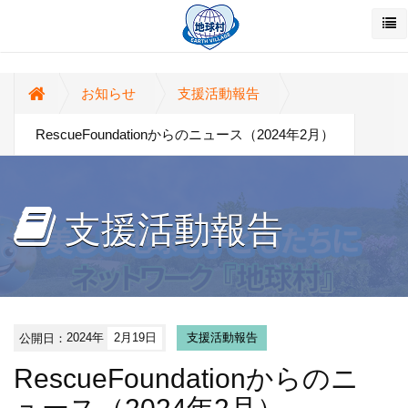
お知らせ
支援活動報告
RescueFoundationからのニュース（2024年2月）
支援活動報告
公開日：
2024年
2月19日
支援活動報告
RescueFoundationからのニ