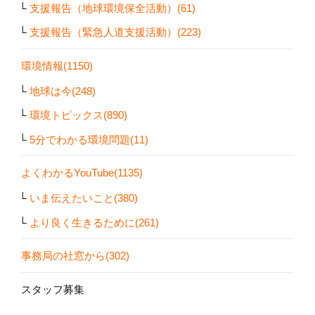
支援報告（地球環境保全活動）(61)
支援報告（緊急人道支援活動）(223)
環境情報(1150)
地球は今(248)
環境トピックス(890)
5分でわかる環境問題(11)
よくわかるYouTube(1135)
いま伝えたいこと(380)
より良く生きるために(261)
事務局の社窓から(302)
スタッフ募集