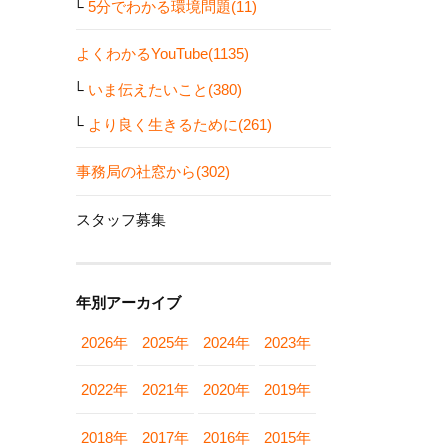
5分でわかる環境問題(11)
よくわかるYouTube(1135)
いま伝えたいこと(380)
より良く生きるために(261)
事務局の社窓から(302)
スタッフ募集
年別アーカイブ
2026年
2025年
2024年
2023年
2022年
2021年
2020年
2019年
2018年
2017年
2016年
2015年