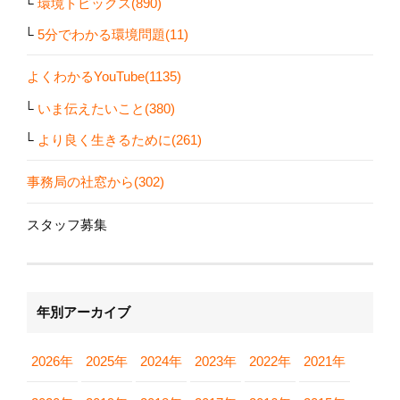
環境トピックス(890)
5分でわかる環境問題(11)
よくわかるYouTube(1135)
いま伝えたいこと(380)
より良く生きるために(261)
事務局の社窓から(302)
スタッフ募集
年別アーカイブ
2026年
2025年
2024年
2023年
2022年
2021年