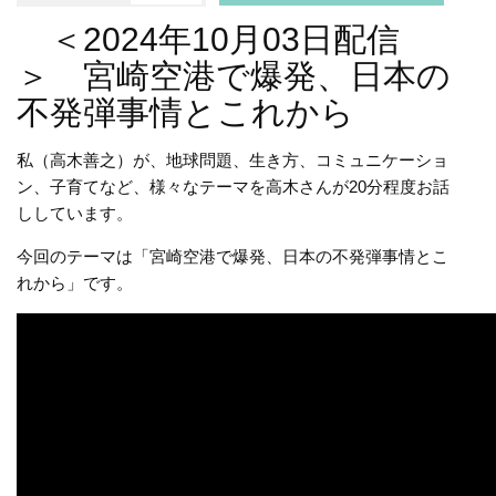
＜2024年10月03日配信
＞ 宮崎空港で爆発、日本の
不発弾事情とこれから
私（高木善之）が、地球問題、生き方、コミュニケーショ
ン、子育てなど、様々なテーマを高木さんが20分程度お話
ししています。
今回のテーマは「宮崎空港で爆発、日本の不発弾事情とこ
れから」です。