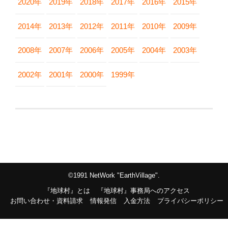
2020年
2019年
2018年
2017年
2016年
2015年
2014年
2013年
2012年
2011年
2010年
2009年
2008年
2007年
2006年
2005年
2004年
2003年
2002年
2001年
2000年
1999年
©1991 NetWork "EarthVillage".
『地球村』とは
『地球村』事務局へのアクセス
お問い合わせ・資料請求
情報発信
入金方法
プライバシーポリシー