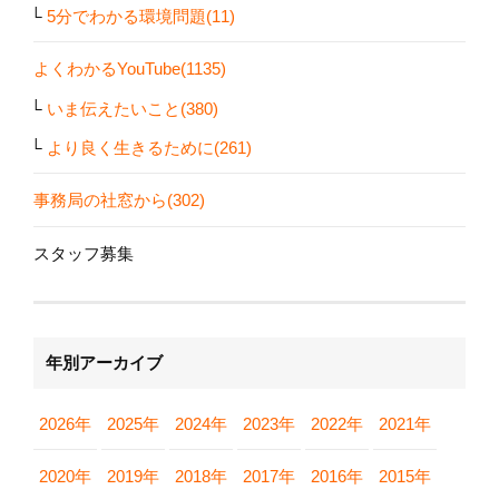
5分でわかる環境問題(11)
よくわかるYouTube(1135)
いま伝えたいこと(380)
より良く生きるために(261)
事務局の社窓から(302)
スタッフ募集
年別アーカイブ
2026年
2025年
2024年
2023年
2022年
2021年
2020年
2019年
2018年
2017年
2016年
2015年