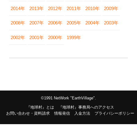
2014年
2013年
2012年
2011年
2010年
2009年
2008年
2007年
2006年
2005年
2004年
2003年
2002年
2001年
2000年
1999年
©1991 NetWork "EarthVillage".
『地球村』とは
『地球村』事務局へのアクセス
お問い合わせ・資料請求
情報発信
入金方法
プライバシーポリシー