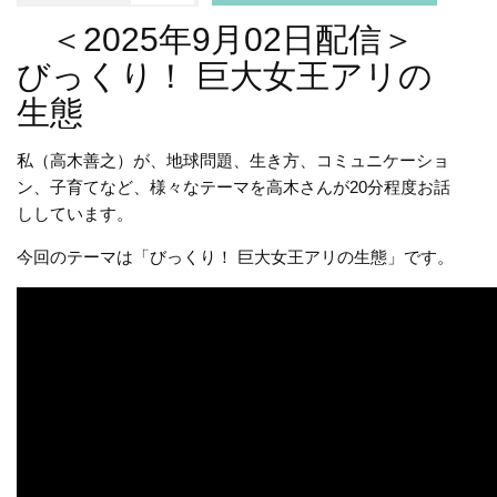
＜2025年9月02日配信＞
びっくり！ 巨大女王アリの
生態
私（高木善之）が、地球問題、生き方、コミュニケーショ
ン、子育てなど、様々なテーマを高木さんが20分程度お話
ししています。
今回のテーマは「びっくり！ 巨大女王アリの生態」です。