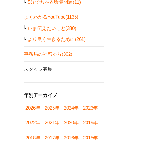
5分でわかる環境問題(11)
よくわかるYouTube(1135)
いま伝えたいこと(380)
より良く生きるために(261)
事務局の社窓から(302)
スタッフ募集
年別アーカイブ
2026年
2025年
2024年
2023年
2022年
2021年
2020年
2019年
2018年
2017年
2016年
2015年