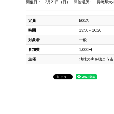
開催日： 2月21日（日）
開催場所： 長崎県大
定員
500名
時間
13:50～16:20
対象者
一般
参加費
1,000円
主催
地球の声を聴こう市