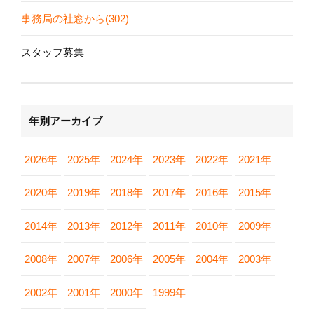
事務局の社窓から(302)
スタッフ募集
年別アーカイブ
2026年
2025年
2024年
2023年
2022年
2021年
2020年
2019年
2018年
2017年
2016年
2015年
2014年
2013年
2012年
2011年
2010年
2009年
2008年
2007年
2006年
2005年
2004年
2003年
2002年
2001年
2000年
1999年