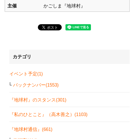
主催
かごしま『地球村』
カテゴリ
イベント予定(1)
バックナンバー(1553)
『地球村』のスタンス(301)
『私のひとこと』（高木善之）(1103)
『地球村通信』(661)