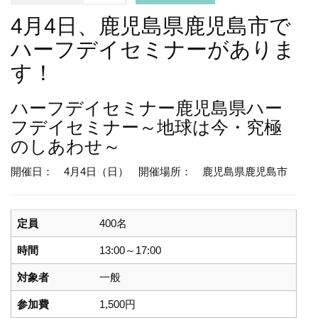
4月4日、鹿児島県鹿児島市で
ハーフデイセミナーがありま
す！
ハーフデイセミナー
鹿児島県ハー
フデイセミナー～地球は今・究極
のしあわせ～
開催日： 4月4日（日）
開催場所： 鹿児島県鹿児島市
定員
400名
時間
13:00～17:00
対象者
一般
参加費
1,500円