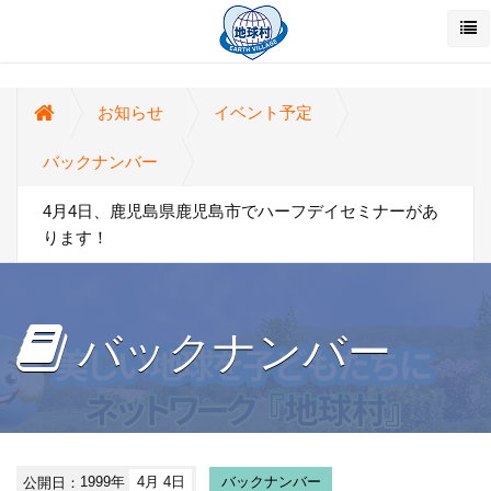
お知らせ
イベント予定
バックナンバー
4月4日、鹿児島県鹿児島市でハーフデイセミナーがあ
ります！
バックナンバー
公開日：
1999年
4月 4日
バックナンバー