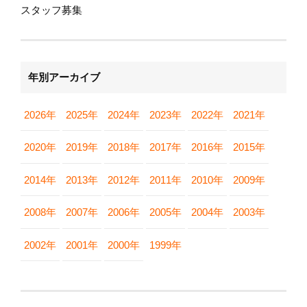
スタッフ募集
年別アーカイブ
2026年
2025年
2024年
2023年
2022年
2021年
2020年
2019年
2018年
2017年
2016年
2015年
2014年
2013年
2012年
2011年
2010年
2009年
2008年
2007年
2006年
2005年
2004年
2003年
2002年
2001年
2000年
1999年