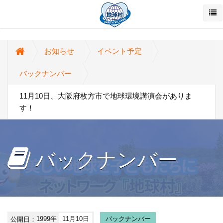
お知らせ
イベント予定
バックナンバー
11月10日、大阪府枚方市で地球環境講演会がありま
す！
バックナンバー
公開日：
1999年
11月10日
バックナンバー