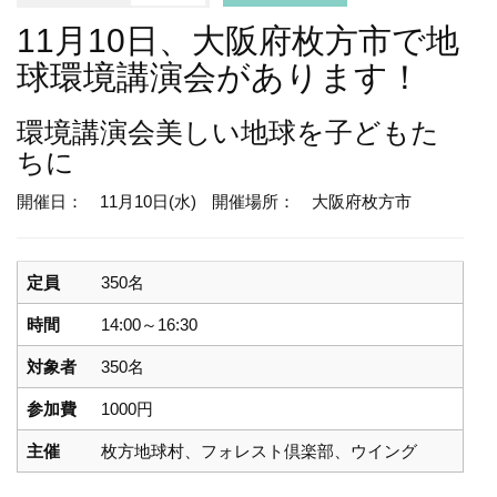
11月10日、大阪府枚方市で地
球環境講演会があります！
環境講演会
美しい地球を子どもた
ちに
開催日： 11月10日(水)
開催場所： 大阪府枚方市
定員
350名
時間
14:00～16:30
対象者
350名
参加費
1000円
主催
枚方地球村、フォレスト倶楽部、ウイング