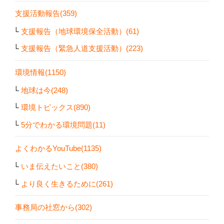
支援活動報告(359)
支援報告（地球環境保全活動）(61)
支援報告（緊急人道支援活動）(223)
環境情報(1150)
地球は今(248)
環境トピックス(890)
5分でわかる環境問題(11)
よくわかるYouTube(1135)
いま伝えたいこと(380)
より良く生きるために(261)
事務局の社窓から(302)