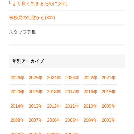
より良く生きるために(261)
事務局の社窓から(302)
スタッフ募集
年別アーカイブ
2026年
2025年
2024年
2023年
2022年
2021年
2020年
2019年
2018年
2017年
2016年
2015年
2014年
2013年
2012年
2011年
2010年
2009年
2008年
2007年
2006年
2005年
2004年
2003年