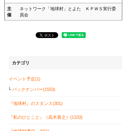
主
ネットワーク「地球村」とよた ＫＰＷＳ実行委
催
員会
カテゴリ
イベント予定(1)
バックナンバー(1553)
『地球村』のスタンス(301)
『私のひとこと』（高木善之）(1103)