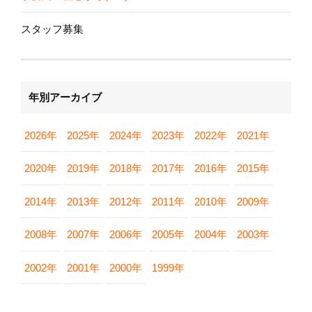
スタッフ募集
年別アーカイブ
2026年
2025年
2024年
2023年
2022年
2021年
2020年
2019年
2018年
2017年
2016年
2015年
2014年
2013年
2012年
2011年
2010年
2009年
2008年
2007年
2006年
2005年
2004年
2003年
2002年
2001年
2000年
1999年