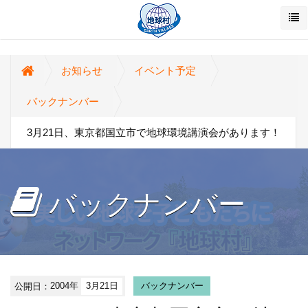
お知らせ
イベント予定
バックナンバー
3月21日、東京都国立市で地球環境講演会があります！
バックナンバー
公開日：
2004年
3月21日
バックナンバー