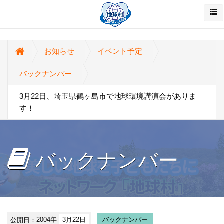
お知らせ
イベント予定
バックナンバー
3月22日、埼玉県鶴ヶ島市で地球環境講演会がありま
す！
バックナンバー
公開日：
2004年
3月22日
バックナンバー