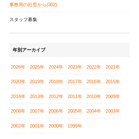
事務局の社窓から(302)
スタッフ募集
年別アーカイブ
2026年
2025年
2024年
2023年
2022年
2021年
2020年
2019年
2018年
2017年
2016年
2015年
2014年
2013年
2012年
2011年
2010年
2009年
2008年
2007年
2006年
2005年
2004年
2003年
2002年
2001年
2000年
1999年