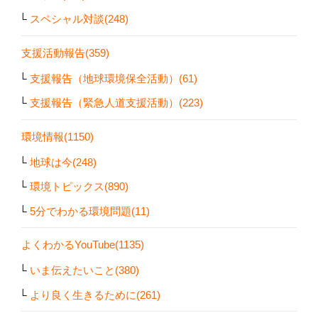
スペシャル対談(248)
支援活動報告(359)
支援報告（地球環境保全活動）(61)
支援報告（緊急人道支援活動）(223)
環境情報(1150)
地球は今(248)
環境トピックス(890)
5分でわかる環境問題(11)
よくわかるYouTube(1135)
いま伝えたいこと(380)
より良く生きるために(261)