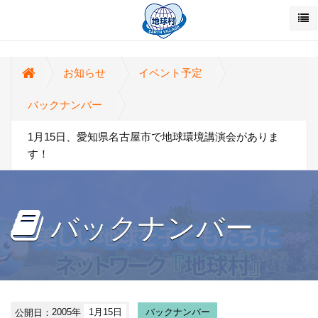
お知らせ
イベント予定
バックナンバー
1月15日、愛知県名古屋市で地球環境講演会がありま
す！
バックナンバー
公開日：
2005年
1月15日
バックナンバー