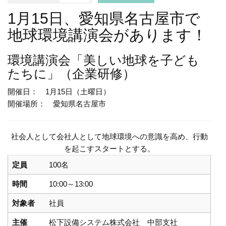
1月15日、愛知県名古屋市で
地球環境講演会があります！
環境講演会
「美しい地球を子ども
たちに」（企業研修）
開催日： 1月15日（土曜日）
開催場所： 愛知県名古屋市
社会人として会社人として地球環境への意識を高め、行動
を起こすスタートとする。
定員
100名
時間
10:00～13:00
対象者
社員
主催
松下設備システム株式会社 中部支社