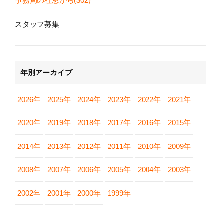
事務局の社窓から(302)
スタッフ募集
年別アーカイブ
2026年
2025年
2024年
2023年
2022年
2021年
2020年
2019年
2018年
2017年
2016年
2015年
2014年
2013年
2012年
2011年
2010年
2009年
2008年
2007年
2006年
2005年
2004年
2003年
2002年
2001年
2000年
1999年