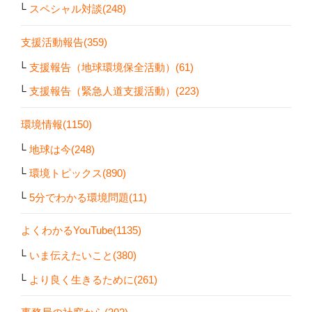
スペシャル対談(248)
支援活動報告(359)
支援報告（地球環境保全活動）(61)
支援報告（緊急人道支援活動）(223)
環境情報(1150)
地球は今(248)
環境トピックス(890)
5分でわかる環境問題(11)
よくわかるYouTube(1135)
いま伝えたいこと(380)
より良く生きるために(261)