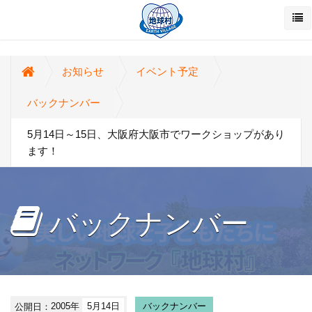
お知らせ
イベント予定
バックナンバー
5月14日～15日、大阪府大阪市でワークショップがあり
ます！
バックナンバー
公開日：
2005年
5月14日
バックナンバー