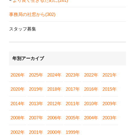
より良く生きるために(261)
事務局の社窓から(302)
スタッフ募集
年別アーカイブ
2026年
2025年
2024年
2023年
2022年
2021年
2020年
2019年
2018年
2017年
2016年
2015年
2014年
2013年
2012年
2011年
2010年
2009年
2008年
2007年
2006年
2005年
2004年
2003年
2002年
2001年
2000年
1999年