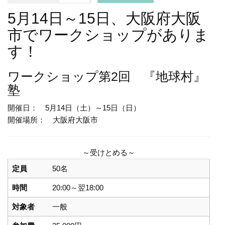
5月14日～15日、大阪府大阪
市でワークショップがありま
す！
ワークショップ
第2回 『地球村』
塾
開催日： 5月14日（土）～15日（日）
開催場所： 大阪府大阪市
～受けとめる～
定員
50名
時間
20:00～翌18:00
対象者
一般