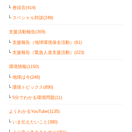
巻頭言(414)
スペシャル対談(248)
支援活動報告(359)
支援報告（地球環境保全活動）(61)
支援報告（緊急人道支援活動）(223)
環境情報(1150)
地球は今(248)
環境トピックス(890)
5分でわかる環境問題(11)
よくわかるYouTube(1135)
いま伝えたいこと(380)