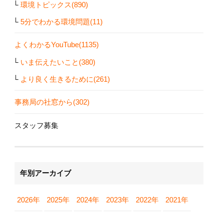
環境トピックス(890)
5分でわかる環境問題(11)
よくわかるYouTube(1135)
いま伝えたいこと(380)
より良く生きるために(261)
事務局の社窓から(302)
スタッフ募集
年別アーカイブ
2026年
2025年
2024年
2023年
2022年
2021年