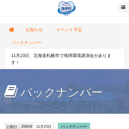
お知らせ
イベント予定
バックナンバー
11月23日、北海道札幌市で地球環境講演会がありま
す！
バックナンバー
公開日：
2005年
11月23日
バックナンバー