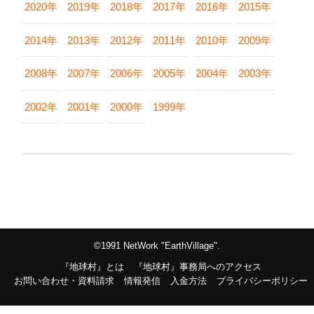
2020年
2019年
2018年
2017年
2016年
2015年
2014年
2013年
2012年
2011年
2010年
2009年
2008年
2007年
2006年
2005年
2004年
2003年
2002年
2001年
2000年
1999年
©1991 NetWork "EarthVillage".
『地球村』とは
『地球村』事務局へのアクセス
お問い合わせ・資料請求
情報発信
入金方法
プライバシーポリシー