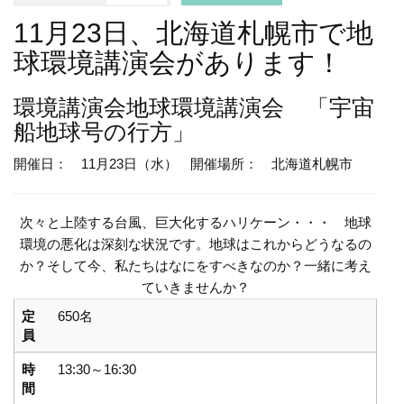
11月23日、北海道札幌市で地
球環境講演会があります！
環境講演会
地球環境講演会 「宇宙
船地球号の行方」
開催日： 11月23日（水）
開催場所： 北海道札幌市
次々と上陸する台風、巨大化するハリケーン・・・ 地球
環境の悪化は深刻な状況です。地球はこれからどうなるの
か？そして今、私たちはなにをすべきなのか？一緒に考え
ていきませんか？
定
650名
員
時
13:30～16:30
間