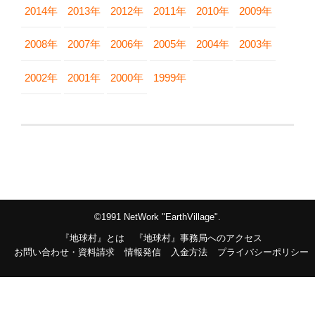
2014年
2013年
2012年
2011年
2010年
2009年
2008年
2007年
2006年
2005年
2004年
2003年
2002年
2001年
2000年
1999年
©1991 NetWork "EarthVillage".
『地球村』とは
『地球村』事務局へのアクセス
お問い合わせ・資料請求
情報発信
入金方法
プライバシーポリシー