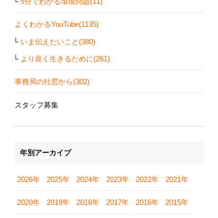
5分でわかる環境問題(11)
よくわかるYouTube(1135)
いま伝えたいこと(380)
より良く生きるために(261)
事務局の社窓から(302)
スタッフ募集
年別アーカイブ
2026年
2025年
2024年
2023年
2022年
2021年
2020年
2019年
2018年
2017年
2016年
2015年