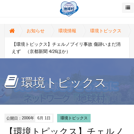
お知らせ
環境情報
環境トピックス
【環境トピックス】チェルノブイリ事故 傷跡いまだ消
えず （京都新聞 4/26ほか）
環境トピックス
公開日：
2006年
6月 1日
環境トピックス
【環境トピックス】チェルノ