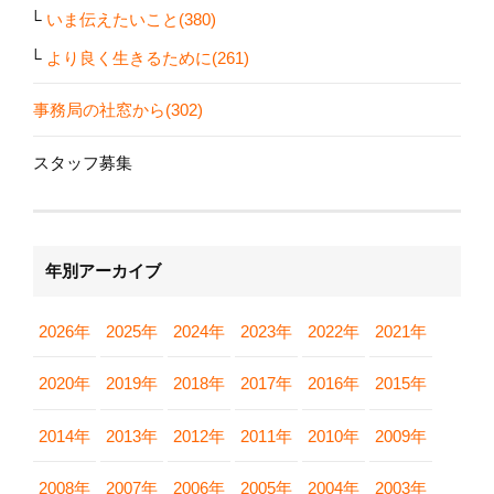
いま伝えたいこと(380)
より良く生きるために(261)
事務局の社窓から(302)
スタッフ募集
年別アーカイブ
2026年
2025年
2024年
2023年
2022年
2021年
2020年
2019年
2018年
2017年
2016年
2015年
2014年
2013年
2012年
2011年
2010年
2009年
2008年
2007年
2006年
2005年
2004年
2003年