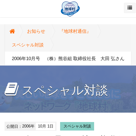
お知らせ
『地球村通信』
スペシャル対談
2006年10月号 （株）熊谷組 取締役社長 大田 弘さん
スペシャル対談
公開日：
2006年
10月 1日
スペシャル対談