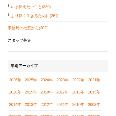
いま伝えたいこと(380)
より良く生きるために(261)
事務局の社窓から(302)
スタッフ募集
年別アーカイブ
2026年
2025年
2024年
2023年
2022年
2021年
2020年
2019年
2018年
2017年
2016年
2015年
2014年
2013年
2012年
2011年
2010年
2009年