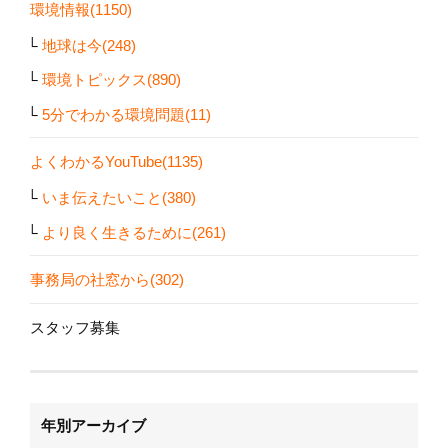
環境情報(1150)
地球は今(248)
環境トピックス(890)
5分でわかる環境問題(11)
よくわかるYouTube(1135)
いま伝えたいこと(380)
より良く生きるために(261)
事務局の社窓から(302)
スタッフ募集
年別アーカイブ