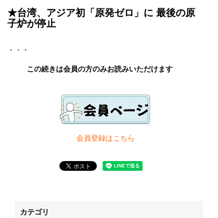
★台湾、アジア初「原発ゼロ」に 最後の原
子炉が停止
・
・・
この続きは会員の方のみお読みいただけます
会員登録は
こちら
カテゴリ