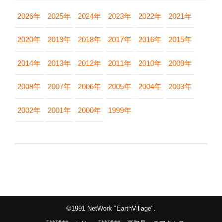
2026年
2025年
2024年
2023年
2022年
2021年
2020年
2019年
2018年
2017年
2016年
2015年
2014年
2013年
2012年
2011年
2010年
2009年
2008年
2007年
2006年
2005年
2004年
2003年
2002年
2001年
2000年
1999年
©1991 NetWork "EarthVillage".