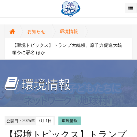
お知らせ
環境情報
【環境トピックス】トランプ大統領、原子力促進大統
領令に署名 ほか
環境情報
公開日：
2025年
7月 1日
環境情報
【環境トピックス】トランプ