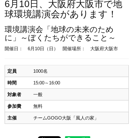
6月10日、大阪府大阪市で地
球環境講演会があります！
環境講演会
「地球の未来のため
に」～ぼくたちができること～
開催日： 6月10日（日）
開催場所： 大阪府大阪市
定員
1000名
時間
15:00～16:00
対象者
一般
参加費
無料
主催
チームGOGO大阪「風人の家」