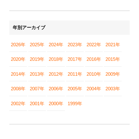
年別アーカイブ
2026年
2025年
2024年
2023年
2022年
2021年
2020年
2019年
2018年
2017年
2016年
2015年
2014年
2013年
2012年
2011年
2010年
2009年
2008年
2007年
2006年
2005年
2004年
2003年
2002年
2001年
2000年
1999年