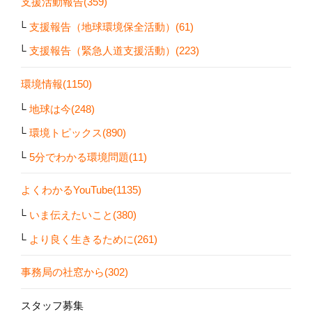
支援活動報告(359)
支援報告（地球環境保全活動）(61)
支援報告（緊急人道支援活動）(223)
環境情報(1150)
地球は今(248)
環境トピックス(890)
5分でわかる環境問題(11)
よくわかるYouTube(1135)
いま伝えたいこと(380)
より良く生きるために(261)
事務局の社窓から(302)
スタッフ募集