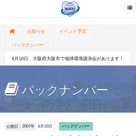
お知らせ
イベント予定
バックナンバー
6月10日、大阪府大阪市で地球環境講演会があります！
バックナンバー
公開日：
2007年
6月10日
バックナンバー