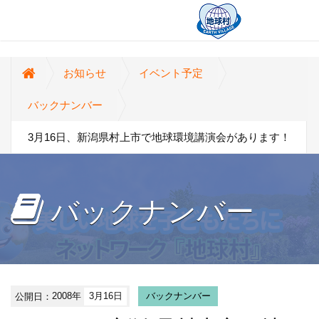
お知らせ
イベント予定
バックナンバー
3月16日、新潟県村上市で地球環境講演会があります！
バックナンバー
公開日：
2008年
3月16日
バックナンバー