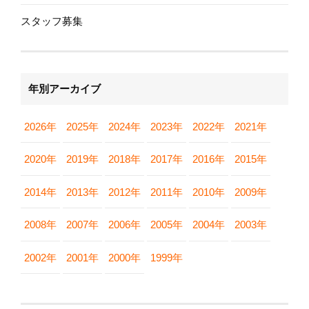
スタッフ募集
年別アーカイブ
2026年
2025年
2024年
2023年
2022年
2021年
2020年
2019年
2018年
2017年
2016年
2015年
2014年
2013年
2012年
2011年
2010年
2009年
2008年
2007年
2006年
2005年
2004年
2003年
2002年
2001年
2000年
1999年