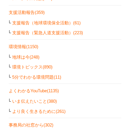
支援活動報告(359)
支援報告（地球環境保全活動）(61)
支援報告（緊急人道支援活動）(223)
環境情報(1150)
地球は今(248)
環境トピックス(890)
5分でわかる環境問題(11)
よくわかるYouTube(1135)
いま伝えたいこと(380)
より良く生きるために(261)
事務局の社窓から(302)