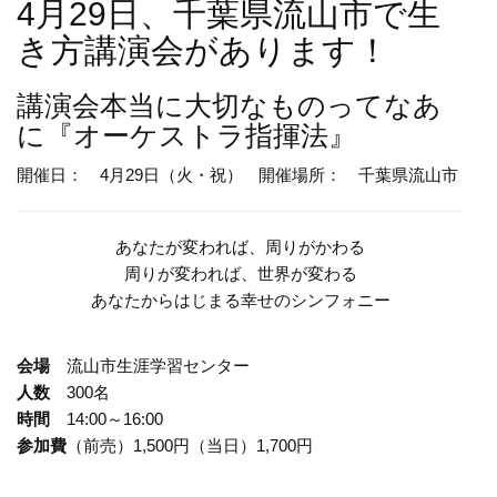
4月29日、千葉県流山市で生
き方講演会があります！
講演会
本当に大切なものってなあ
に『オーケストラ指揮法』
開催日： 4月29日（火・祝）
開催場所： 千葉県流山市
あなたが変われば、周りがかわる
周りが変われば、世界が変わる
あなたからはじまる幸せのシンフォニー
会場
流山市生涯学習センター
人数
300名
時間
14:00～16:00
参加費
（前売）1,500円（当日）1,700円