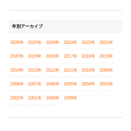
年別アーカイブ
2026年
2025年
2024年
2023年
2022年
2021年
2020年
2019年
2018年
2017年
2016年
2015年
2014年
2013年
2012年
2011年
2010年
2009年
2008年
2007年
2006年
2005年
2004年
2003年
2002年
2001年
2000年
1999年