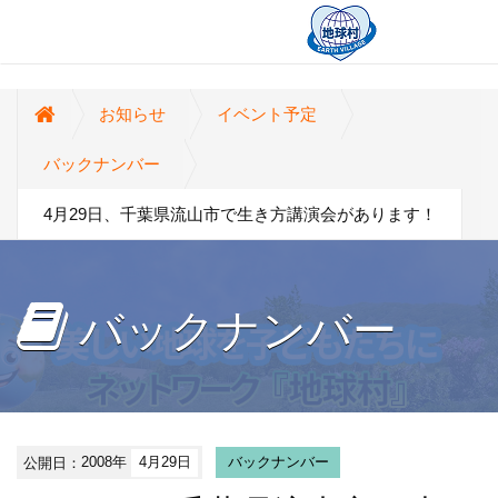
お知らせ
イベント予定
バックナンバー
4月29日、千葉県流山市で生き方講演会があります！
バックナンバー
公開日：
2008年
4月29日
バックナンバー