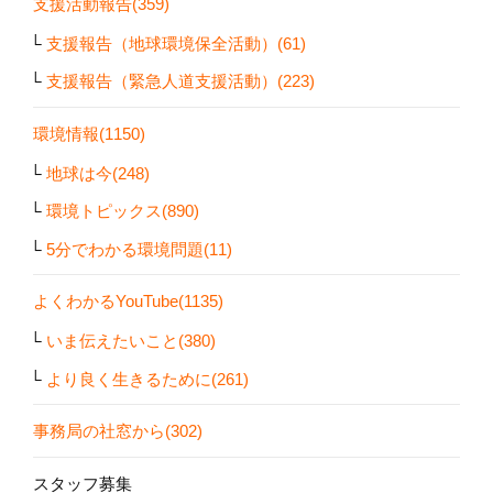
支援活動報告(359)
支援報告（地球環境保全活動）(61)
支援報告（緊急人道支援活動）(223)
環境情報(1150)
地球は今(248)
環境トピックス(890)
5分でわかる環境問題(11)
よくわかるYouTube(1135)
いま伝えたいこと(380)
より良く生きるために(261)
事務局の社窓から(302)
スタッフ募集