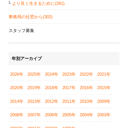
より良く生きるために(261)
事務局の社窓から(302)
スタッフ募集
年別アーカイブ
2026年
2025年
2024年
2023年
2022年
2021年
2020年
2019年
2018年
2017年
2016年
2015年
2014年
2013年
2012年
2011年
2010年
2009年
2008年
2007年
2006年
2005年
2004年
2003年