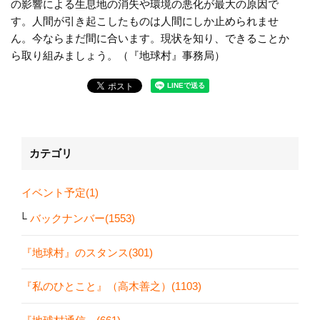
の影響による生息地の消失や環境の悪化が最大の原因で
す。人間が引き起こしたものは人間にしか止められませ
ん。今ならまだ間に合います。現状を知り、できることか
ら取り組みましょう。（『地球村』事務局）
カテゴリ
イベント予定(1)
バックナンバー(1553)
『地球村』のスタンス(301)
『私のひとこと』（高木善之）(1103)