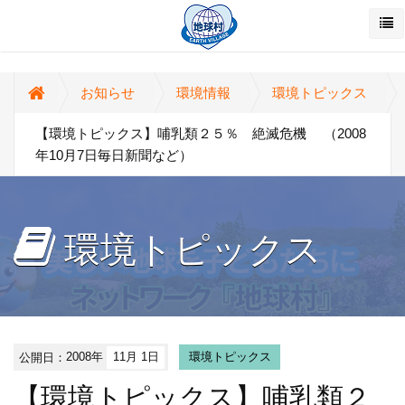
お知らせ
環境情報
環境トピックス
【環境トピックス】哺乳類２５％ 絶滅危機 （2008
年10月7日毎日新聞など）
環境トピックス
公開日：
2008年
11月 1日
環境トピックス
【環境トピックス】哺乳類２