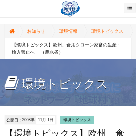
お知らせ
環境情報
環境トピックス
【環境トピックス】欧州、食用クローン家畜の生産・
輸入禁止へ （農水省）
環境トピックス
公開日：
2008年
11月 1日
環境トピックス
【環境トピックス】欧州、食