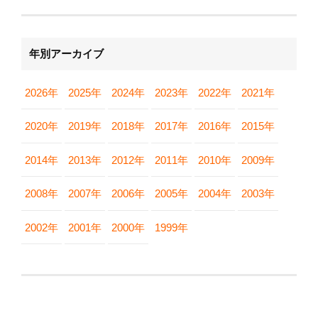
年別アーカイブ
2026年
2025年
2024年
2023年
2022年
2021年
2020年
2019年
2018年
2017年
2016年
2015年
2014年
2013年
2012年
2011年
2010年
2009年
2008年
2007年
2006年
2005年
2004年
2003年
2002年
2001年
2000年
1999年