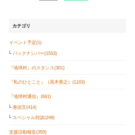
カテゴリ
イベント予定(1)
バックナンバー(1553)
『地球村』のスタンス(301)
『私のひとこと』（高木善之）(1103)
『地球村通信』(661)
巻頭言(414)
スペシャル対談(248)
支援活動報告(359)