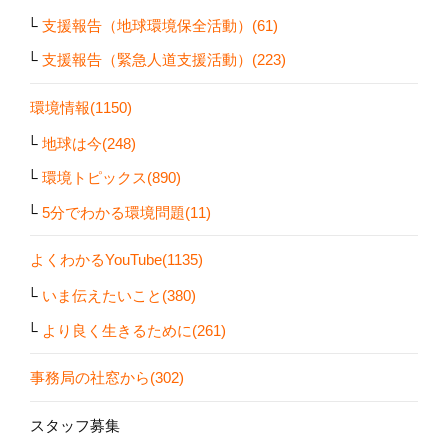
支援報告（地球環境保全活動）(61)
支援報告（緊急人道支援活動）(223)
環境情報(1150)
地球は今(248)
環境トピックス(890)
5分でわかる環境問題(11)
よくわかるYouTube(1135)
いま伝えたいこと(380)
より良く生きるために(261)
事務局の社窓から(302)
スタッフ募集