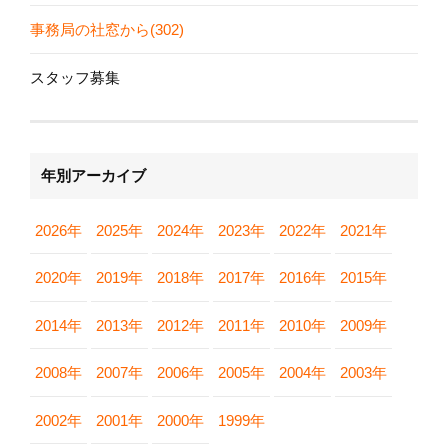
事務局の社窓から(302)
スタッフ募集
年別アーカイブ
2026年
2025年
2024年
2023年
2022年
2021年
2020年
2019年
2018年
2017年
2016年
2015年
2014年
2013年
2012年
2011年
2010年
2009年
2008年
2007年
2006年
2005年
2004年
2003年
2002年
2001年
2000年
1999年