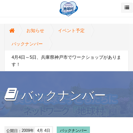
お知らせ
イベント予定
バックナンバー
4月4日～5日、兵庫県神戸市でワークショップがありま
す！
バックナンバー
公開日：
2009年
4月 4日
バックナンバー