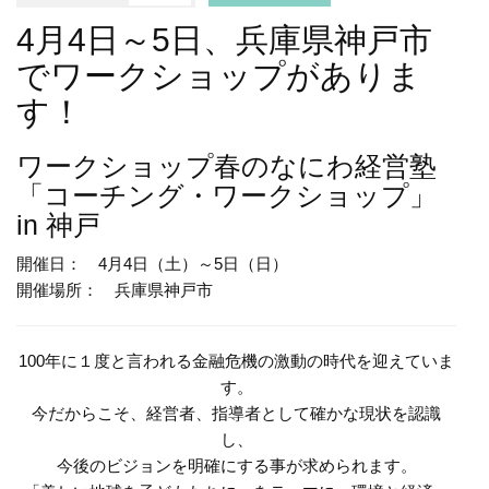
4月4日～5日、兵庫県神戸市
でワークショップがありま
す！
ワークショップ
春のなにわ経営塾
「コーチング・ワークショップ」
in 神戸
開催日： 4月4日（土）～5日（日）
開催場所： 兵庫県神戸市
100年に１度と言われる金融危機の激動の時代を迎えていま
す。
今だからこそ、経営者、指導者として確かな現状を認識
し、
今後のビジョンを明確にする事が求められます。