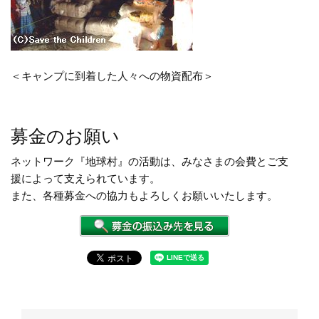
＜キャンプに到着した人々への物資配布＞
募金のお願い
ネットワーク『地球村』の活動は、みなさまの会費とご支
援によって支えられています。
また、各種募金への協力もよろしくお願いいたします。