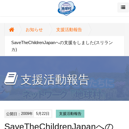
お知らせ
支援活動報告
SaveTheChildrenJapanへの支援をしました(スリラン
カ)
支援活動報告
公開日：
2009年
5月22日
支援活動報告
SaveTheChildrenJapanへの