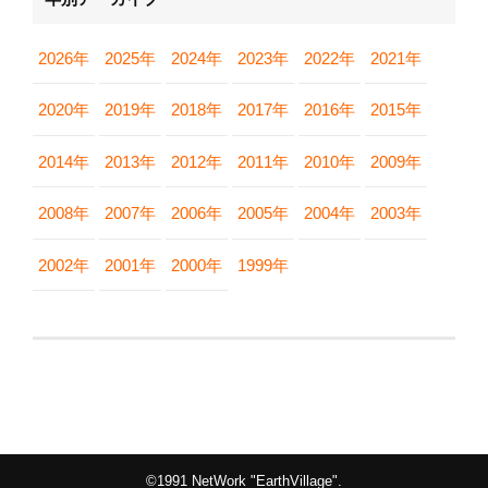
2026年
2025年
2024年
2023年
2022年
2021年
2020年
2019年
2018年
2017年
2016年
2015年
2014年
2013年
2012年
2011年
2010年
2009年
2008年
2007年
2006年
2005年
2004年
2003年
2002年
2001年
2000年
1999年
©1991 NetWork "EarthVillage".