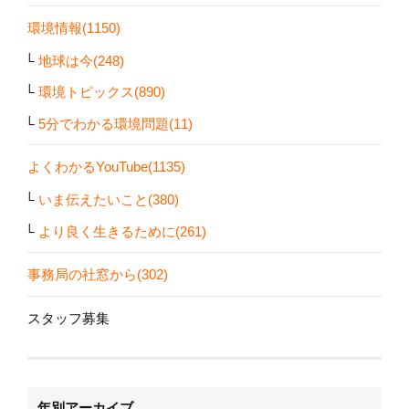
環境情報(1150)
地球は今(248)
環境トピックス(890)
5分でわかる環境問題(11)
よくわかるYouTube(1135)
いま伝えたいこと(380)
より良く生きるために(261)
事務局の社窓から(302)
スタッフ募集
年別アーカイブ