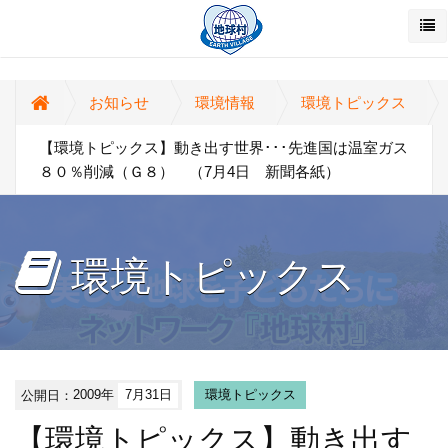
お知らせ
環境情報
環境トピックス
【環境トピックス】動き出す世界･･･先進国は温室ガス
８０％削減（Ｇ８） （7月4日 新聞各紙）
環境トピックス
公開日：
2009年
7月31日
環境トピックス
【環境トピックス】動き出す