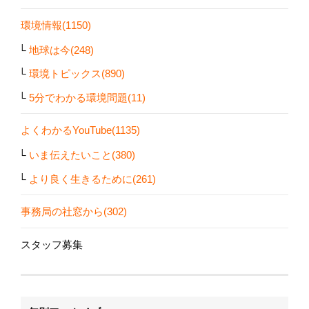
環境情報(1150)
地球は今(248)
環境トピックス(890)
5分でわかる環境問題(11)
よくわかるYouTube(1135)
いま伝えたいこと(380)
より良く生きるために(261)
事務局の社窓から(302)
スタッフ募集