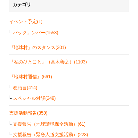
カテゴリ
イベント予定(1)
バックナンバー(1553)
『地球村』のスタンス(301)
『私のひとこと』（高木善之）(1103)
『地球村通信』(661)
巻頭言(414)
スペシャル対談(248)
支援活動報告(359)
支援報告（地球環境保全活動）(61)
支援報告（緊急人道支援活動）(223)