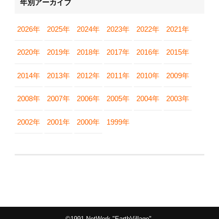
年別アーカイブ
2026年
2025年
2024年
2023年
2022年
2021年
2020年
2019年
2018年
2017年
2016年
2015年
2014年
2013年
2012年
2011年
2010年
2009年
2008年
2007年
2006年
2005年
2004年
2003年
2002年
2001年
2000年
1999年
©1991 NetWork "EarthVillage".