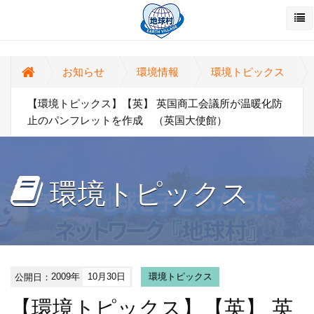
お知らせ
環境情報
環境トピックス
【環境トピックス】【英】 英国商工会議所が温暖化防
止のパンフレットを作成 （英国大使館）
環境トピックス
公開日：
2009年
10月30日
環境トピックス
【環境トピックス】【英】 英