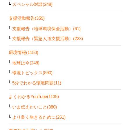
スペシャル対談(248)
支援活動報告(359)
支援報告（地球環境保全活動）(61)
支援報告（緊急人道支援活動）(223)
環境情報(1150)
地球は今(248)
環境トピックス(890)
5分でわかる環境問題(11)
よくわかるYouTube(1135)
いま伝えたいこと(380)
より良く生きるために(261)