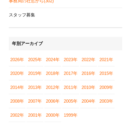
事務局の社窓から(302)
スタッフ募集
年別アーカイブ
2026年
2025年
2024年
2023年
2022年
2021年
2020年
2019年
2018年
2017年
2016年
2015年
2014年
2013年
2012年
2011年
2010年
2009年
2008年
2007年
2006年
2005年
2004年
2003年
2002年
2001年
2000年
1999年