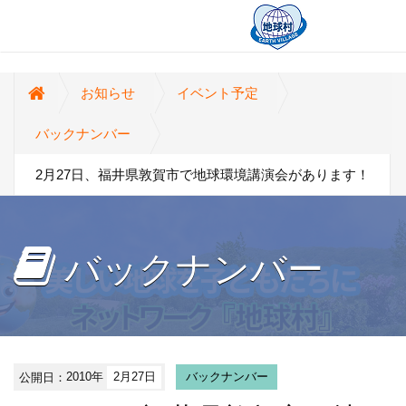
お知らせ
イベント予定
バックナンバー
2月27日、福井県敦賀市で地球環境講演会があります！
バックナンバー
公開日：
2010年
2月27日
バックナンバー