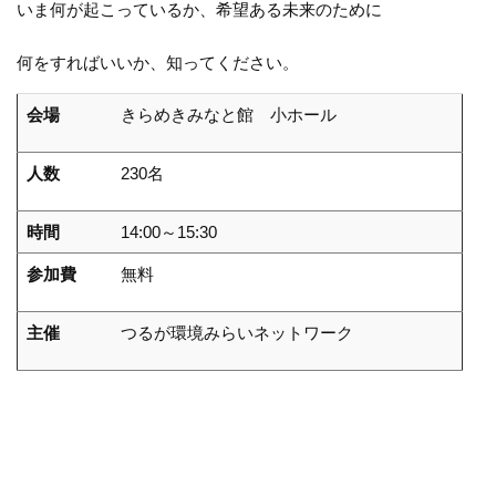
いま何が起こっているか、希望ある未来のために
何をすればいいか、知ってください。
会場
きらめきみなと館 小ホール
人数
230名
時間
14:00～15:30
参加費
無料
主催
つるが環境みらいネットワーク