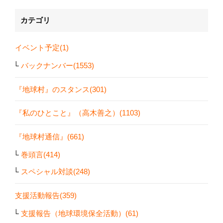
カテゴリ
イベント予定(1)
バックナンバー(1553)
『地球村』のスタンス(301)
『私のひとこと』（高木善之）(1103)
『地球村通信』(661)
巻頭言(414)
スペシャル対談(248)
支援活動報告(359)
支援報告（地球環境保全活動）(61)