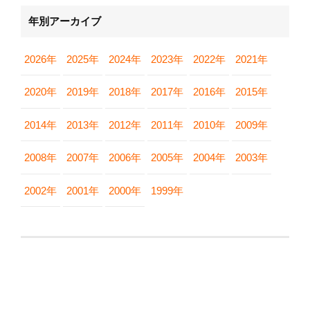
年別アーカイブ
2026年
2025年
2024年
2023年
2022年
2021年
2020年
2019年
2018年
2017年
2016年
2015年
2014年
2013年
2012年
2011年
2010年
2009年
2008年
2007年
2006年
2005年
2004年
2003年
2002年
2001年
2000年
1999年