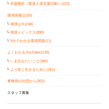
支援報告（緊急人道支援活動）(223)
環境情報(1150)
地球は今(248)
環境トピックス(890)
5分でわかる環境問題(11)
よくわかるYouTube(1135)
いま伝えたいこと(380)
より良く生きるために(261)
事務局の社窓から(302)
スタッフ募集