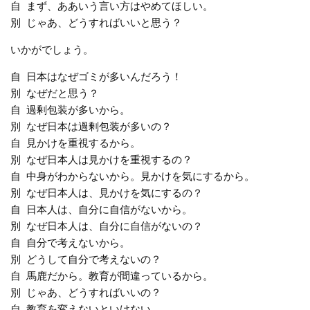
自 まず、ああいう言い方はやめてほしい。
別 じゃあ、どうすればいいと思う？
いかがでしょう。
自 日本はなぜゴミが多いんだろう！
別 なぜだと思う？
自 過剰包装が多いから。
別 なぜ日本は過剰包装が多いの？
自 見かけを重視するから。
別 なぜ日本人は見かけを重視するの？
自 中身がわからないから。見かけを気にするから。
別 なぜ日本人は、見かけを気にするの？
自 日本人は、自分に自信がないから。
別 なぜ日本人は、自分に自信がないの？
自 自分で考えないから。
別 どうして自分で考えないの？
自 馬鹿だから。教育が間違っているから。
別 じゃあ、どうすればいいの？
自 教育を変えないといけない。