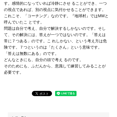
す。感情的になっていれば冷静にさせ ることができ、一つ
の視点であれば、別の視点に気付かせることができます。
これこそ、「コーチング」なのです。『地球村』ではMMと
呼んでいたこ とです。
問題は自分で考え、自分で解決するしかないのです。そし
て、その解決には、答えが一つではないのです。「答えは
常に７つある」のです。こ れしかない、という考え方は危
険です。７つというのは「たくさん」という意味です。
「答えは無数にある」のです。
どんなときにも、自分の頭で考え るのです。
そのためにも、ふだんから、意識して練習してみることが
必要です。