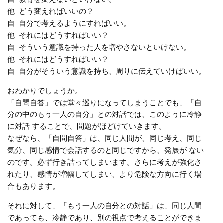
他 どう変えればいいの？
自 自分で考えるようにすればいい。
他 それにはどうすればいい？
自 そういう意識を持った人を増やさないといけない。
他 それにはどうすればいい？
自 自分がそういう意識を持ち、周りに伝えていけばいい。
おわかりでしょうか。
「自問自答」では堂々巡りになってしまうことでも、「自
分の中のもう一人の自分」との対話では、このように冷静
に対話 することで、問題がほどけていきます。
なぜなら、「自問自答」は、同じ人間が、同じ考え、同じ
気分、同じ感情で会話するのと同じですから、発展が ない
のです。必ず行き詰ってしまいます。さらに考えが強化さ
れたり、感情が増幅してしまい、より危険な方向に行く場
合もあります。
それに対して、「もう一人の自分との対話」は、同じ人間
であっても、冷静であり、別の視点で考えることができま