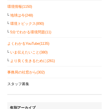
環境情報(1150)
地球は今(248)
環境トピックス(890)
5分でわかる環境問題(11)
よくわかるYouTube(1135)
いま伝えたいこと(380)
より良く生きるために(261)
事務局の社窓から(302)
スタッフ募集
年別アーカイブ