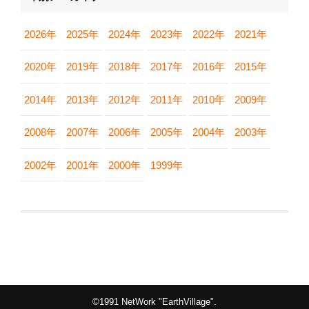
2026年
2025年
2024年
2023年
2022年
2021年
2020年
2019年
2018年
2017年
2016年
2015年
2014年
2013年
2012年
2011年
2010年
2009年
2008年
2007年
2006年
2005年
2004年
2003年
2002年
2001年
2000年
1999年
©1991 NetWork "EarthVillage".