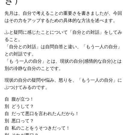
き）
先月は、自分で考えることの重要さを書きましたが、今回
はその力をアップするための具体的な方法を述べます。
ふと疑問に感じたことについて「自分との対話」をしてみ
ること。
「自分との対話」は自問自答と違い、「もう一人の自分」
との対話です。
「も う一人の自分」とは、現状の自分(感情的な自分)とは
別の冷静な自分のことです。
現状の自分の疑問や悩み、怒りを、「もう一人の自分」に
ぶつけてみるのです。
自 腹が立つ！
別 どうして？
自 だって悪口を言われたんだから！
別 悪口って？
自 私のことをうそつきだって！