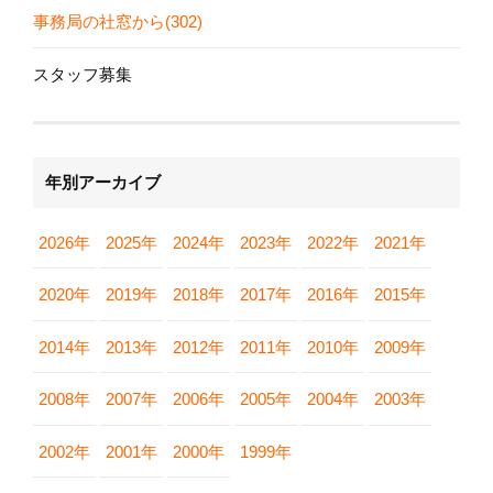
事務局の社窓から(302)
スタッフ募集
年別アーカイブ
2026年
2025年
2024年
2023年
2022年
2021年
2020年
2019年
2018年
2017年
2016年
2015年
2014年
2013年
2012年
2011年
2010年
2009年
2008年
2007年
2006年
2005年
2004年
2003年
2002年
2001年
2000年
1999年