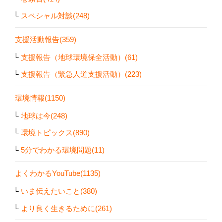
スペシャル対談(248)
支援活動報告(359)
支援報告（地球環境保全活動）(61)
支援報告（緊急人道支援活動）(223)
環境情報(1150)
地球は今(248)
環境トピックス(890)
5分でわかる環境問題(11)
よくわかるYouTube(1135)
いま伝えたいこと(380)
より良く生きるために(261)