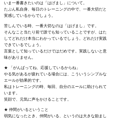
いま一番書きたいのは「はげまし」について。
たぶん私自身、毎日のトレーニングの中で、一番大切だと
実感しているからでしょう。
苦しんでいる時、一番大切なのは「はげまし」です。
そんなこと当たり前で誰でも知っていることですが、はた
してどれだけ本当にわかっているでしょう。どれだけ実践
できているでしょう。
言葉として知っているだけではだめです。実践しないと意
味がありません。
★ 「がんばってね、応援しているからね」
やる気があるが疲れている場合には、こういうシンプルな
エールが効果的です。
私はトレーニングの時、毎回、自分のエールに助けられて
います。
笑顔で、元気に声をかけることです。
★ 仲間がいるということ
弱気になったとき、仲間がいる、というのは大きな励まし