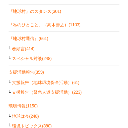
『地球村』のスタンス(301)
『私のひとこと』（高木善之）(1103)
『地球村通信』(661)
巻頭言(414)
スペシャル対談(248)
支援活動報告(359)
支援報告（地球環境保全活動）(61)
支援報告（緊急人道支援活動）(223)
環境情報(1150)
地球は今(248)
環境トピックス(890)