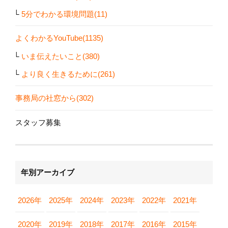
5分でわかる環境問題(11)
よくわかるYouTube(1135)
いま伝えたいこと(380)
より良く生きるために(261)
事務局の社窓から(302)
スタッフ募集
年別アーカイブ
2026年
2025年
2024年
2023年
2022年
2021年
2020年
2019年
2018年
2017年
2016年
2015年