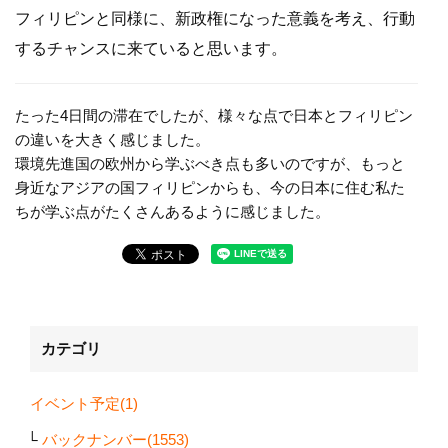
フィリピンと同様に、新政権になった意義を考え、行動
するチャンスに来ていると思います。
たった4日間の滞在でしたが、様々な点で日本とフィリピン
の違いを大きく感じました。
環境先進国の欧州から学ぶべき点も多いのですが、もっと
身近なアジアの国フィリピンからも、今の日本に住む私た
ちが学ぶ点がたくさんあるように感じました。
カテゴリ
イベント予定(1)
バックナンバー(1553)