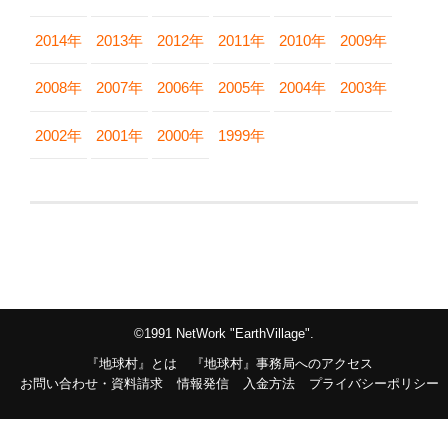
2014年
2013年
2012年
2011年
2010年
2009年
2008年
2007年
2006年
2005年
2004年
2003年
2002年
2001年
2000年
1999年
©1991 NetWork "EarthVillage".
『地球村』とは
『地球村』事務局へのアクセス
お問い合わせ・資料請求
情報発信
入金方法
プライバシーポリシー