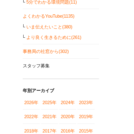
5分でわかる環境問題(11)
よくわかるYouTube(1135)
いま伝えたいこと(380)
より良く生きるために(261)
事務局の社窓から(302)
スタッフ募集
年別アーカイブ
2026年
2025年
2024年
2023年
2022年
2021年
2020年
2019年
2018年
2017年
2016年
2015年