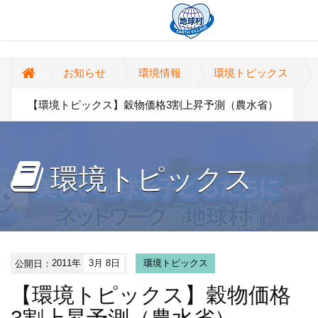
お知らせ
環境情報
環境トピックス
【環境トピックス】穀物価格3割上昇予測（農水省）
環境トピックス
公開日：
2011年
3月 8日
環境トピックス
【環境トピックス】穀物価格