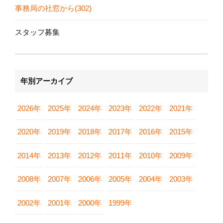
事務局の社窓から(302)
スタッフ募集
年別アーカイブ
2026年
2025年
2024年
2023年
2022年
2021年
2020年
2019年
2018年
2017年
2016年
2015年
2014年
2013年
2012年
2011年
2010年
2009年
2008年
2007年
2006年
2005年
2004年
2003年
2002年
2001年
2000年
1999年