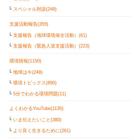
スペシャル対談(248)
支援活動報告(359)
支援報告（地球環境保全活動）(61)
支援報告（緊急人道支援活動）(223)
環境情報(1150)
地球は今(248)
環境トピックス(890)
5分でわかる環境問題(11)
よくわかるYouTube(1135)
いま伝えたいこと(380)
より良く生きるために(261)